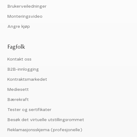
Brukerveiledninger
Monteringsvideo
Angre kjøp
Fagfolk
Kontakt oss
B2B-innlogging
Kontraktsmarkedet
Mediesett
Bærekraft
Tester og sertifikater
Besøk det virtuelle utstillingsrommet
Reklamasjonsskjema (profesjonelle)