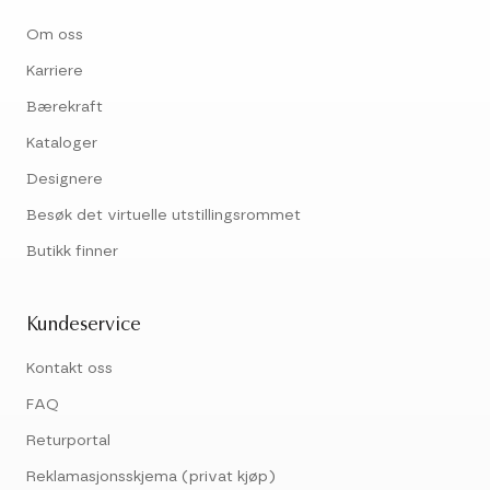
Om oss
Karriere
Bærekraft
Kataloger
Designere
Besøk det virtuelle utstillingsrommet
Butikk finner
Kundeservice
Kontakt oss
FAQ
Returportal
Reklamasjonsskjema (privat kjøp)