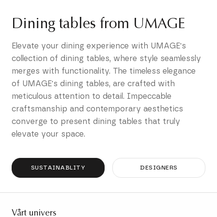
Dining tables from UMAGE
Elevate your dining experience with UMAGE's
collection of dining tables, where style seamlessly
merges with functionality. The timeless elegance
of UMAGE's dining tables, are crafted with
meticulous attention to detail. Impeccable
craftsmanship and contemporary aesthetics
converge to present dining tables that truly
elevate your space.
SUSTAINABLITY
DESIGNERS
Vårt univers