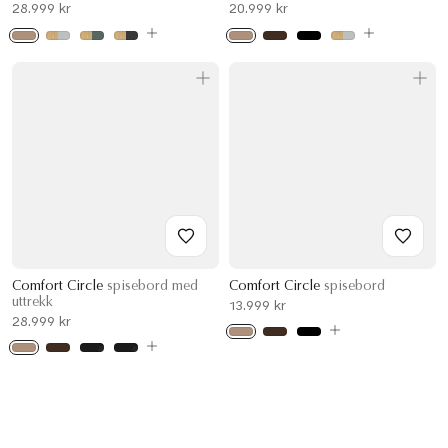
28.999 kr
20.999 kr
Comfort Circle
spisebord med
Comfort Circle
spisebord
uttrekk
13.999 kr
28.999 kr