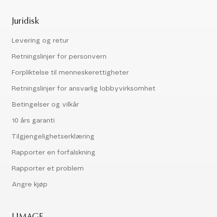
Juridisk
Levering og retur
Retningslinjer for personvern
Forpliktelse til menneskerettigheter
Retningslinjer for ansvarlig lobbyvirksomhet
Betingelser og vilkår
10 års garanti
Tilgjengelighetserklæring
Rapporter en forfalskning
Rapporter et problem
Angre kjøp