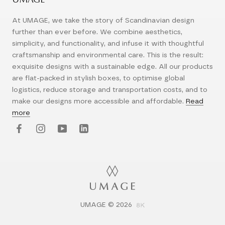
UMAGE
At UMAGE, we take the story of Scandinavian design
further than ever before. We combine aesthetics,
simplicity, and functionality, and infuse it with thoughtful
craftsmanship and environmental care. This is the result:
exquisite designs with a sustainable edge. All our products
are flat-packed in stylish boxes, to optimise global
logistics, reduce storage and transportation costs, and to
make our designs more accessible and affordable.
Read
more
UMAGE © 2026