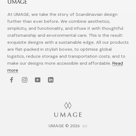
UMAGE
At UMAGE, we take the story of Scandinavian design
further than ever before. We combine aesthetics,
simplicity, and functionality, and infuse it with thoughtful
craftsmanship and environmental care. This is the result:
exquisite designs with a sustainable edge. All our products
are flat-packed in stylish boxes, to optimise global
logistics, reduce storage and transportation costs, and to
make our designs more accessible and affordable.
Read
more
UMAGE © 2026