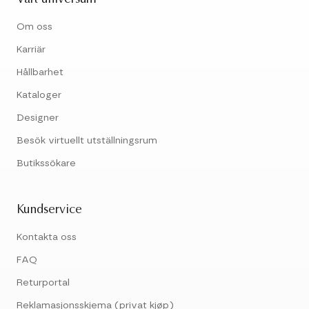
Om oss
Karriär
Hållbarhet
Kataloger
Designer
Besök virtuellt utställningsrum
Butikssökare
Kundservice
Kontakta oss
FAQ
Returportal
Reklamasjonsskjema (privat kjøp)