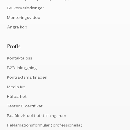
Brukerveiledninger
Monteringsvideo
Ångra köp
Proffs
Kontakta oss
B2B-inloggning
Kontraktsmarknaden
Media Kit
Hållbarhet
Tester & certifikat
Besök virtuellt utställningsrum
Reklamationsformulär (professionella)