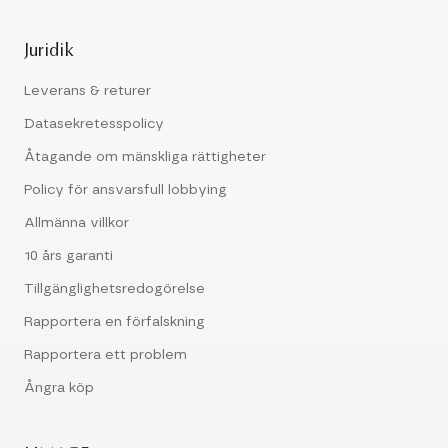
Juridik
Leverans & returer
Datasekretesspolicy
Åtagande om mänskliga rättigheter
Policy för ansvarsfull lobbying
Allmänna villkor
10 års garanti
Tillgänglighetsredogörelse
Rapportera en förfalskning
Rapportera ett problem
Ångra köp