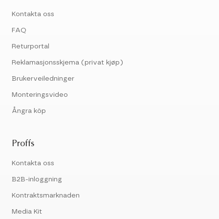
Kontakta oss
FAQ
Returportal
Reklamasjonsskjema (privat kjøp)
Brukerveiledninger
Monteringsvideo
Ångra köp
Proffs
Kontakta oss
B2B-inloggning
Kontraktsmarknaden
Media Kit