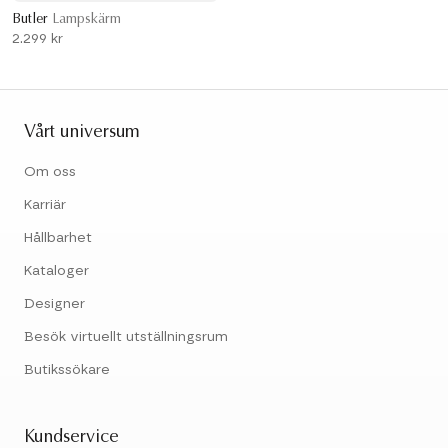
Butler
Lampskärm
2.299 kr
Vårt universum
Om oss
Karriär
Hållbarhet
Kataloger
Designer
Besök virtuellt utställningsrum
Butikssökare
Kundservice