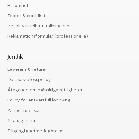
Hållbarhet
Tester & certifikat
Besök virtuellt utställningsrum
Reklamationsformulär (professionella)
Juridik
Leverans & returer
Datasekretesspolicy
Åtagande om mänskliga rättigheter
Policy för ansvarsfull lobbying
Allmänna villkor
10 års garanti
Tillgänglighetsredogörelse