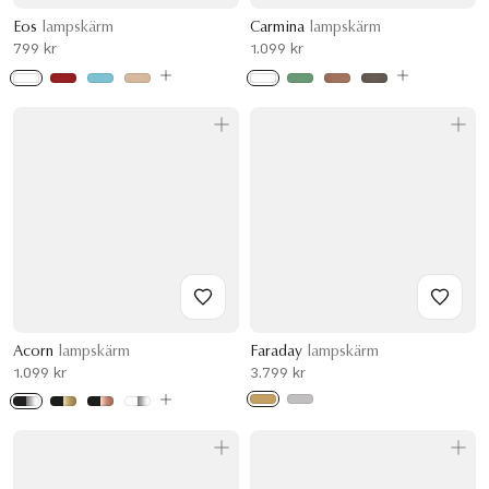
Eos
lampskärm
Carmina
lampskärm
799 kr
1.099 kr
Acorn
lampskärm
Faraday
lampskärm
1.099 kr
3.799 kr