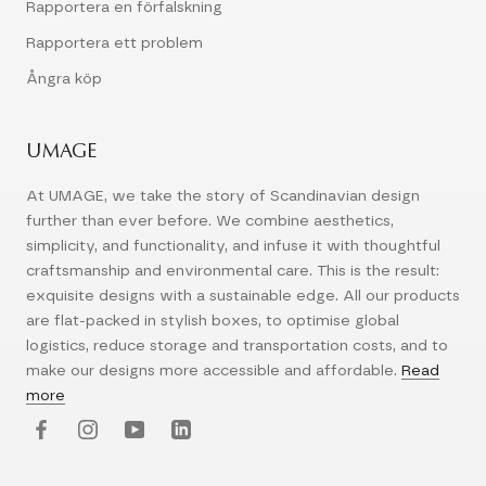
Rapportera en förfalskning
Rapportera ett problem
Ångra köp
UMAGE
At UMAGE, we take the story of Scandinavian design
further than ever before. We combine aesthetics,
simplicity, and functionality, and infuse it with thoughtful
craftsmanship and environmental care. This is the result:
exquisite designs with a sustainable edge. All our products
are flat-packed in stylish boxes, to optimise global
logistics, reduce storage and transportation costs, and to
make our designs more accessible and affordable.
Read
more