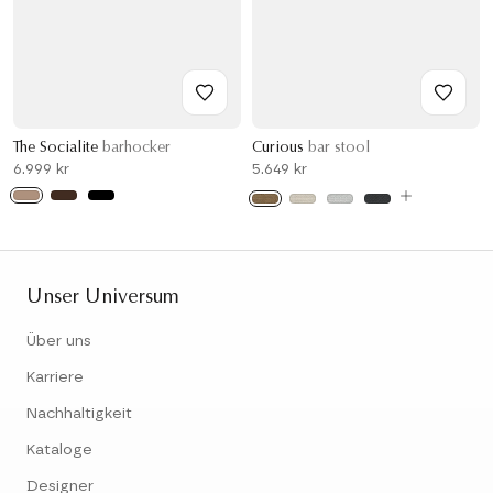
The Socialite
barhocker
Curious
bar stool
6.999 kr
5.649 kr
Unser Universum
Über uns
Karriere
Nachhaltigkeit
Kataloge
Designer