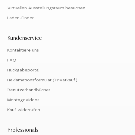
Virtuellen Ausstellungsraum besuchen
Laden-Finder
Kundenservice
Kontaktiere uns
FAQ
Rückgabeportal
Reklamationsformular (Privatkauf)
Benutzerhandbücher
Montagevideos
Kauf widerrufen
Professionals