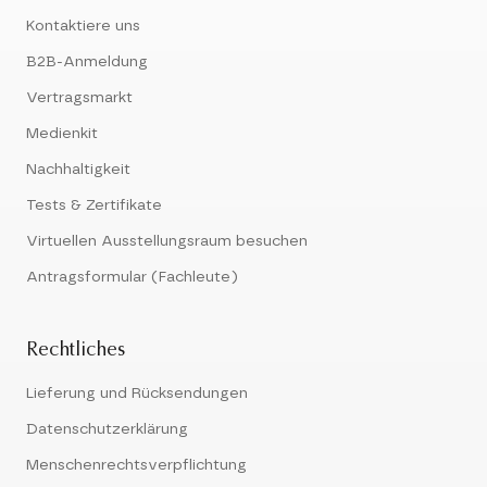
Kontaktiere uns
B2B-Anmeldung
Vertragsmarkt
Medienkit
Nachhaltigkeit
Tests & Zertifikate
Virtuellen Ausstellungsraum besuchen
Antragsformular (Fachleute)
Rechtliches
Lieferung und Rücksendungen
Datenschutzerklärung
Menschenrechtsverpflichtung