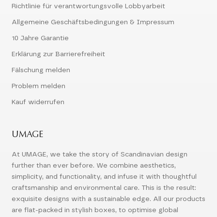
Richtlinie für verantwortungsvolle Lobbyarbeit
Allgemeine Geschäftsbedingungen & Impressum
10 Jahre Garantie
Erklärung zur Barrierefreiheit
Fälschung melden
Problem melden
Kauf widerrufen
UMAGE
At UMAGE, we take the story of Scandinavian design
further than ever before. We combine aesthetics,
simplicity, and functionality, and infuse it with thoughtful
craftsmanship and environmental care. This is the result:
exquisite designs with a sustainable edge. All our products
are flat-packed in stylish boxes, to optimise global