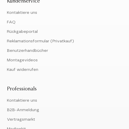
Kundenservice
Kontaktiere uns
FAQ
Rückgabeportal
Reklamationsformular (Privatkauf)
Benutzerhandbücher
Montagevideos
Kauf widerrufen
Professionals
Kontaktiere uns
B2B-Anmeldung
Vertragsmarkt