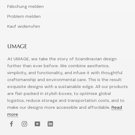
Fälschung melden
Problem melden
Kauf widerrufen
UMAGE
At UMAGE, we take the story of Scandinavian design
further than ever before. We combine aesthetics,
simplicity, and functionality, and infuse it with thoughtful
craftsmanship and environmental care. This is the result:
exquisite designs with a sustainable edge. All our products
are flat-packed in stylish boxes, to optimise global
logistics, reduce storage and transportation costs, and to
make our designs more accessible and affordable.
Read
more