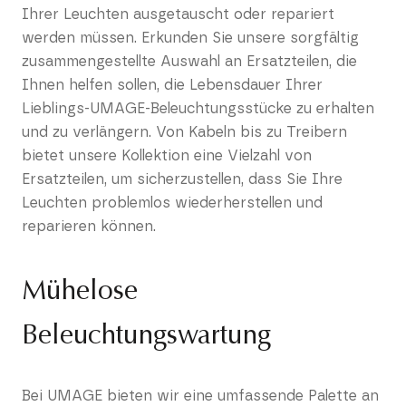
Ihrer Leuchten ausgetauscht oder repariert
werden müssen. Erkunden Sie unsere sorgfältig
zusammengestellte Auswahl an Ersatzteilen, die
Ihnen helfen sollen, die Lebensdauer Ihrer
Lieblings-UMAGE-Beleuchtungsstücke zu erhalten
und zu verlängern. Von Kabeln bis zu Treibern
bietet unsere Kollektion eine Vielzahl von
Ersatzteilen, um sicherzustellen, dass Sie Ihre
Leuchten problemlos wiederherstellen und
reparieren können.
Mühelose
Beleuchtungswartung
Bei UMAGE bieten wir eine umfassende Palette an