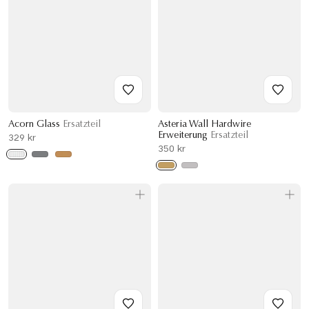
Acorn Glass
Ersatzteil
Asteria Wall Hardwire
Erweiterung
Ersatzteil
329 kr
350 kr