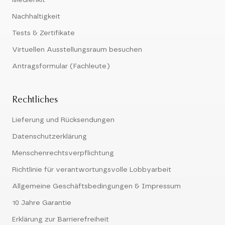
Medienkit
Nachhaltigkeit
Tests & Zertifikate
Virtuellen Ausstellungsraum besuchen
Antragsformular (Fachleute)
Rechtliches
Lieferung und Rücksendungen
Datenschutzerklärung
Menschenrechtsverpflichtung
Richtlinie für verantwortungsvolle Lobbyarbeit
Allgemeine Geschäftsbedingungen & Impressum
10 Jahre Garantie
Erklärung zur Barrierefreiheit