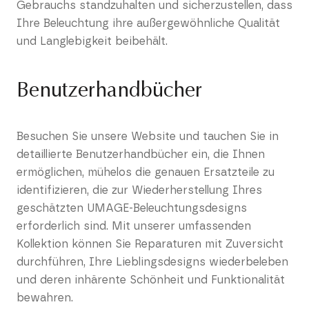
Gebrauchs standzuhalten und sicherzustellen, dass
Ihre Beleuchtung ihre außergewöhnliche Qualität
und Langlebigkeit beibehält.
Benutzerhandbücher
Besuchen Sie unsere Website und tauchen Sie in
detaillierte Benutzerhandbücher ein, die Ihnen
ermöglichen, mühelos die genauen Ersatzteile zu
identifizieren, die zur Wiederherstellung Ihres
geschätzten UMAGE-Beleuchtungsdesigns
erforderlich sind. Mit unserer umfassenden
Kollektion können Sie Reparaturen mit Zuversicht
durchführen, Ihre Lieblingsdesigns wiederbeleben
und deren inhärente Schönheit und Funktionalität
bewahren.