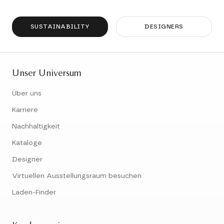
SUSTAINABILITY
DESIGNERS
Unser Universum
Über uns
Karriere
Nachhaltigkeit
Kataloge
Designer
Virtuellen Ausstellungsraum besuchen
Laden-Finder