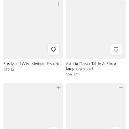
Eos Metal Wire Medium
Ersatzteil
Asteria Driver Table & Floor
lamp
spare part
169 kr
164 kr