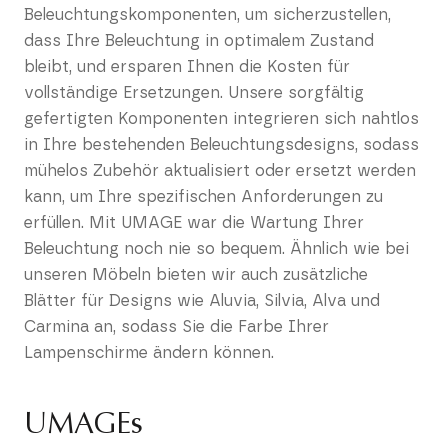
Beleuchtungskomponenten, um sicherzustellen,
dass Ihre Beleuchtung in optimalem Zustand
bleibt, und ersparen Ihnen die Kosten für
vollständige Ersetzungen. Unsere sorgfältig
gefertigten Komponenten integrieren sich nahtlos
in Ihre bestehenden Beleuchtungsdesigns, sodass
mühelos Zubehör aktualisiert oder ersetzt werden
kann, um Ihre spezifischen Anforderungen zu
erfüllen. Mit UMAGE war die Wartung Ihrer
Beleuchtung noch nie so bequem. Ähnlich wie bei
unseren Möbeln bieten wir auch zusätzliche
Blätter für Designs wie Aluvia, Silvia, Alva und
Carmina an, sodass Sie die Farbe Ihrer
Lampenschirme ändern können.
UMAGEs