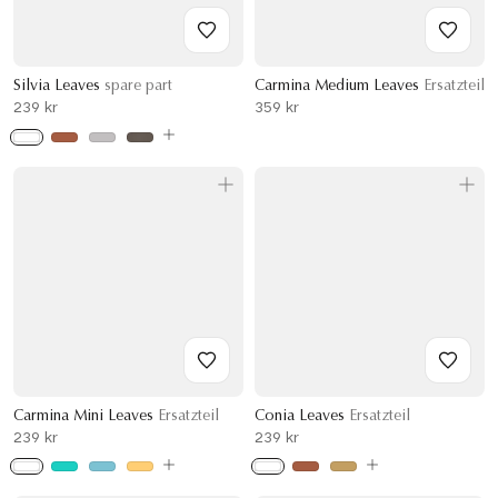
Silvia Leaves
spare part
Carmina Medium Leaves
Ersatzteil
239 kr
359 kr
Carmina Mini Leaves
Ersatzteil
Conia Leaves
Ersatzteil
239 kr
239 kr