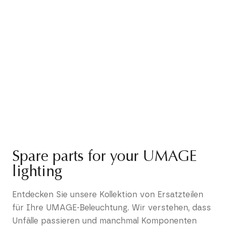
Spare parts for your UMAGE
lighting
Entdecken Sie unsere Kollektion von Ersatzteilen
für Ihre UMAGE-Beleuchtung. Wir verstehen, dass
Unfälle passieren und manchmal Komponenten