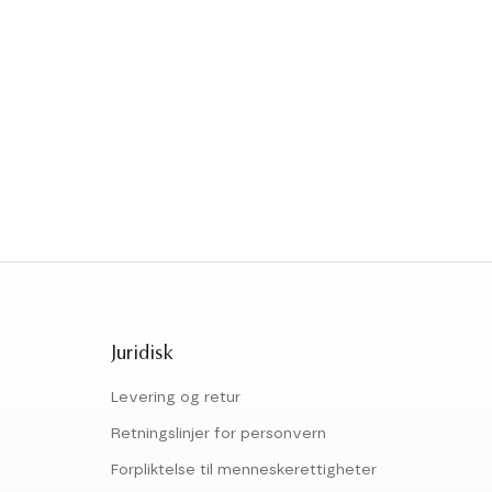
Juridisk
Levering og retur
Retningslinjer for personvern
Forpliktelse til menneskerettigheter