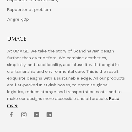
Rapporter et problem
Angre kjøp
UMAGE
At UMAGE, we take the story of Scandinavian design
further than ever before. We combine aesthetics,
simplicity, and functionality, and infuse it with thoughtful
craftsmanship and environmental care. This is the result:
exquisite designs with a sustainable edge. All our products
are flat-packed in stylish boxes, to optimise global
logistics, reduce storage and transportation costs, and to
make our designs more accessible and affordable.
Read
more