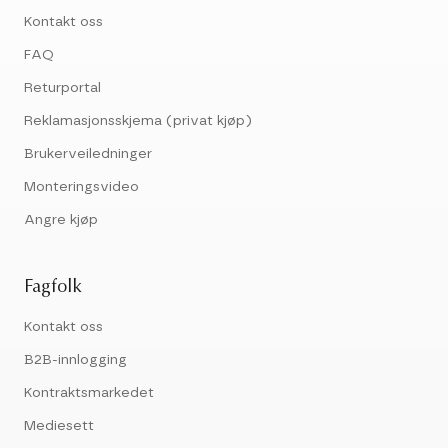
Kontakt oss
FAQ
Returportal
Reklamasjonsskjema (privat kjøp)
Brukerveiledninger
Monteringsvideo
Angre kjøp
Fagfolk
Kontakt oss
B2B-innlogging
Kontraktsmarkedet
Mediesett