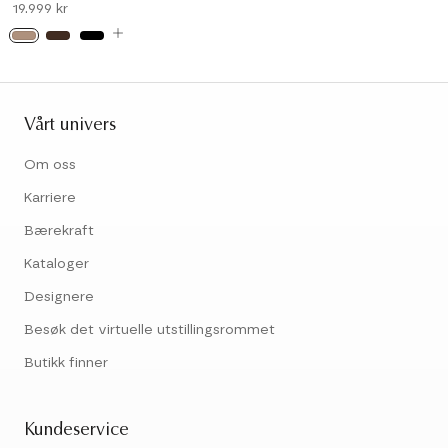
19.999 kr
Vårt univers
Om oss
Karriere
Bærekraft
Kataloger
Designere
Besøk det virtuelle utstillingsrommet
Butikk finner
Kundeservice