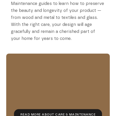
Maintenance guides to learn how to preserve
the beauty and longevity of your product —
from wood and metal to textiles and glass.
With the right care, your design will age
gracefully and remain a cherished part of
your home for years to come.
READ MORE ABOUT CARE & MAINTENANCE