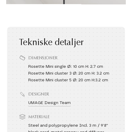
Tekniske detaljer
DIMENSJONER
Rosette Mini single Ø: 10 cm H: 2.7 cm
Rosette Mini cluster 3 Ø: 20 cm H: 3.2 cm
Rosette Mini cluster 5 Ø: 20 cm H:3.2 cm
DESIGNER
UMAGE Design Team
MATERIALE
Steel and polypropylene Incl. 3 m / 9’8"