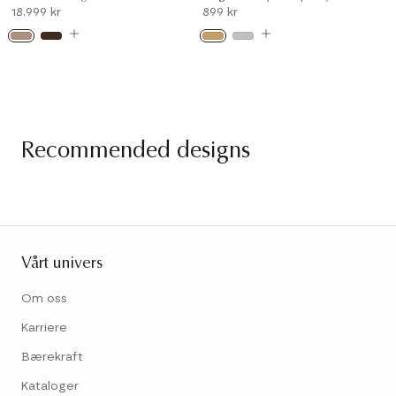
18.999 kr
899 kr
Recommended designs
Vårt univers
Om oss
Karriere
Bærekraft
Kataloger