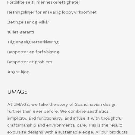
Forpliktelse til menneskerettigheter
Retningslinjer for ansvarlig lobbyvirksomhet
Betingelser og vilkår
10 års garanti
Tilgjengelighetserklæring
Rapporter en forfalskning
Rapporter et problem
Angre kjøp
UMAGE
At UMAGE, we take the story of Scandinavian design
further than ever before. We combine aesthetics,
simplicity, and functionality, and infuse it with thoughtful
craftsmanship and environmental care. This is the result:
exquisite designs with a sustainable edge. All our products