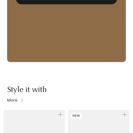
Style it with
More
NEW