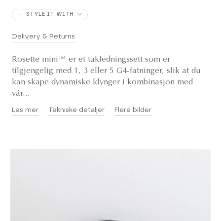
STYLE IT WITH
Delivery & Returns
Rosette mini™ er et takledningssett som er
tilgjengelig med 1, 3 eller 5 G4-fatninger, slik at du
kan skape dynamiske klynger i kombinasjon med
vår...
Les mer
Tekniske detaljer
Flere bilder