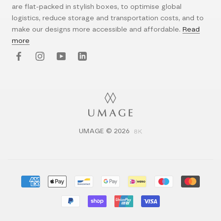
are flat-packed in stylish boxes, to optimise global
logistics, reduce storage and transportation costs, and to
make our designs more accessible and affordable.
Read
more
UMAGE © 2026