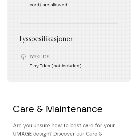
cord) are allowed
Lysspesifikasjoner
LYSKILDE
Tiny Idea (not included)
Care & Maintenance
Are you unsure how to best care for your
UMAGE design? Discover our Care &