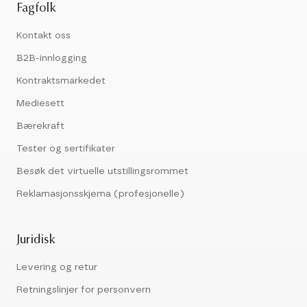
Fagfolk
Kontakt oss
B2B-innlogging
Kontraktsmarkedet
Mediesett
Bærekraft
Tester og sertifikater
Besøk det virtuelle utstillingsrommet
Reklamasjonsskjema (profesjonelle)
Juridisk
Levering og retur
Retningslinjer for personvern