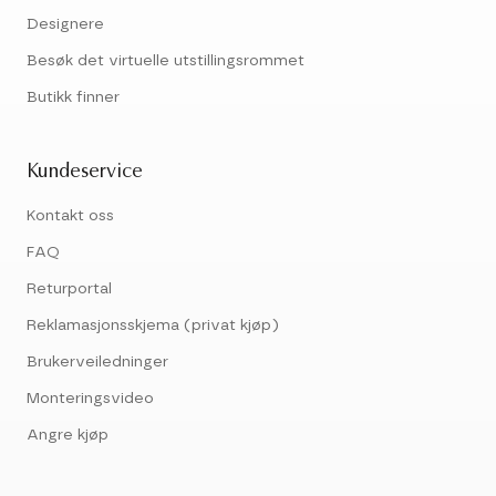
Designere
Besøk det virtuelle utstillingsrommet
Butikk finner
Kundeservice
Kontakt oss
FAQ
Returportal
Reklamasjonsskjema (privat kjøp)
Brukerveiledninger
Monteringsvideo
Angre kjøp