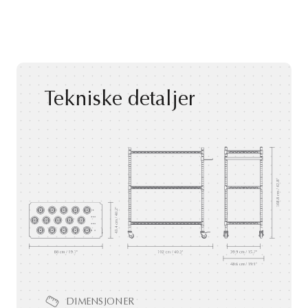
Tekniske detaljer
DIMENSJONER