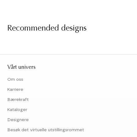
Recommended designs
Vårt univers
Om oss
Karriere
Bærekraft
Kataloger
Designere
Besøk det virtuelle utstillingsrommet