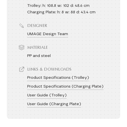
Trolley: h: 108.8 w: 102 d: 48.6 cm
Charging Plate: h: 8 w: 88 d: 43.4 cm
DESIGNER
UMAGE Design Team
MATERIALE
PP and steel
LINKS & DOWNLOADS
Product Specifications (Trolley)
Product Specifications (Charging Plate)
User Guide (Trolley)
User Guide (Charging Plate)