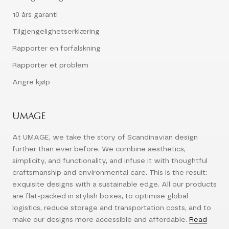
10 års garanti
Tilgjengelighetserklæring
Rapporter en forfalskning
Rapporter et problem
Angre kjøp
UMAGE
At UMAGE, we take the story of Scandinavian design
further than ever before. We combine aesthetics,
simplicity, and functionality, and infuse it with thoughtful
craftsmanship and environmental care. This is the result:
exquisite designs with a sustainable edge. All our products
are flat-packed in stylish boxes, to optimise global
logistics, reduce storage and transportation costs, and to
make our designs more accessible and affordable.
Read