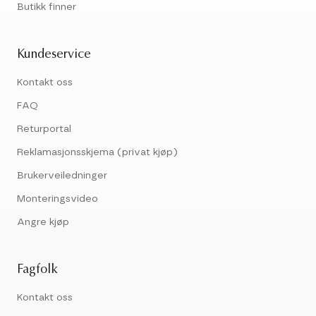
Butikk finner
Kundeservice
Kontakt oss
FAQ
Returportal
Reklamasjonsskjema (privat kjøp)
Brukerveiledninger
Monteringsvideo
Angre kjøp
Fagfolk
Kontakt oss