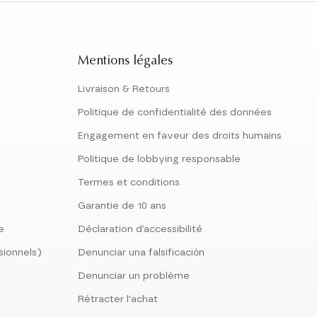
Mentions légales
Livraison & Retours
Politique de confidentialité des données
Engagement en faveur des droits humains
Politique de lobbying responsable
Termes et conditions
Garantie de 10 ans
le
Déclaration d’accessibilité
sionnels)
Denunciar una falsificación
Denunciar un problème
Rétracter l'achat