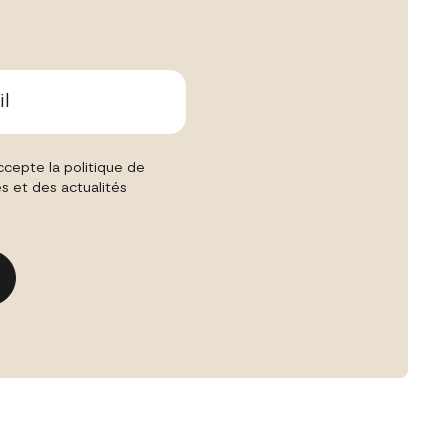
cepte la politique de
es et des actualités