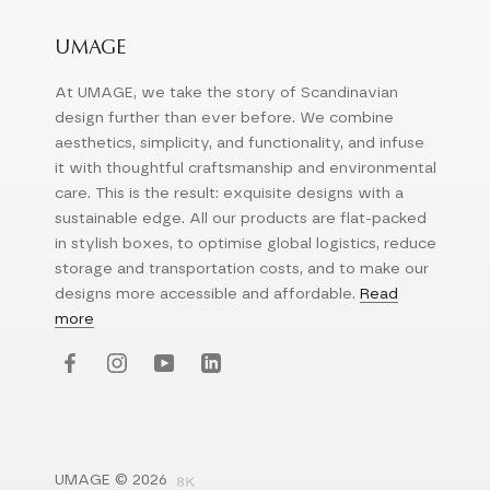
UMAGE
At UMAGE, we take the story of Scandinavian
design further than ever before. We combine
aesthetics, simplicity, and functionality, and infuse
it with thoughtful craftsmanship and environmental
care. This is the result: exquisite designs with a
sustainable edge. All our products are flat-packed
in stylish boxes, to optimise global logistics, reduce
storage and transportation costs, and to make our
designs more accessible and affordable.
Read
more
UMAGE © 2026