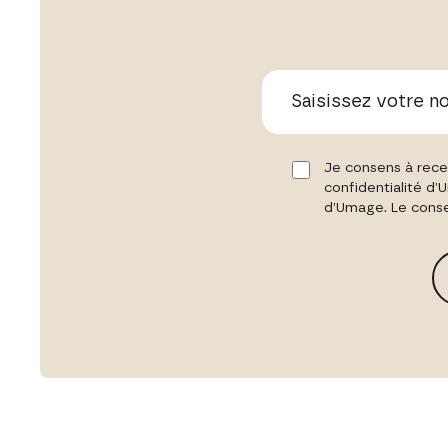
Je consens à rece
confidentialité d’
d’Umage. Le conse