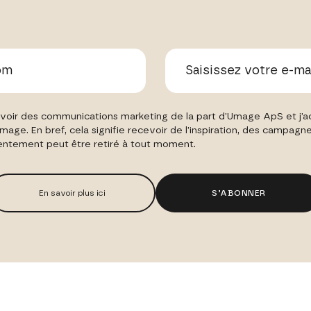
voir des communications marketing de la part d’Umage ApS et j’ac
Umage. En bref, cela signifie recevoir de l’inspiration, des campagn
ntement peut être retiré à tout moment.
En savoir plus ici
S’ABONNER