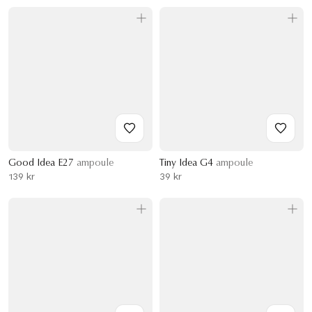
Good Idea E27
ampoule
Tiny Idea G4
ampoule
139 kr
39 kr