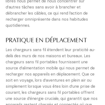
libres nous permet de nous concentrer sur
d'autres tâches sans avoir à brancher et
débrancher les câbles, ce qui rend l’action de
recharger omniprésente dans nos habitudes
quotidiennes.
PRATIQUE EN DÉPLACEMENT
Les chargeurs sans fil étendent leur praticité au-
delà des murs de nos maisons et bureaux. Les
chargeurs sans fil portables fournissent une
source d'alimentation mobile qui nous permet de
recharger nos appareils en déplacement. Que ce
soit en voyage, lors d'aventures en plein air ou
simplement lorsque vous êtes loin d'une prise de
courant, les chargeurs sans fil portables offrent
une source d'énergie cruciale, qui garantit que nos
appareils restent chargés et connectés où que