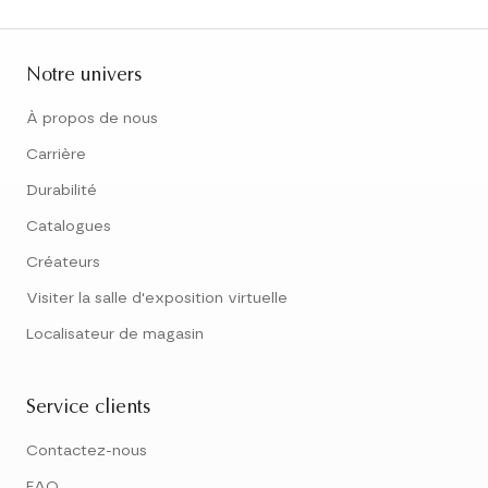
Notre univers
À propos de nous
Carrière
Durabilité
Catalogues
Créateurs
Visiter la salle d'exposition virtuelle
Localisateur de magasin
Service clients
Contactez-nous
FAQ