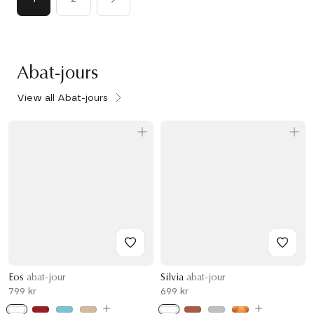
Abat-jours
View all Abat-jours
Eos
abat-jour
Silvia
abat-jour
799 kr
699 kr