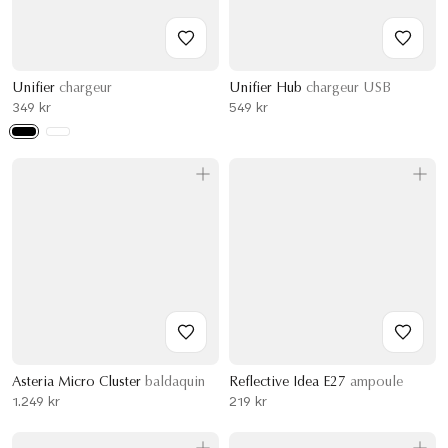
Unifier
chargeur
Unifier Hub
chargeur USB
349 kr
549 kr
Asteria Micro Cluster
baldaquin
Reflective Idea E27
ampoule
1.249 kr
219 kr