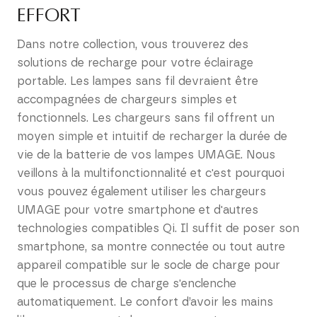
EFFORT
Dans notre collection, vous trouverez des
solutions de recharge pour votre éclairage
portable. Les lampes sans fil devraient être
accompagnées de chargeurs simples et
fonctionnels. Les chargeurs sans fil offrent un
moyen simple et intuitif de recharger la durée de
vie de la batterie de vos lampes UMAGE. Nous
veillons à la multifonctionnalité et c'est pourquoi
vous pouvez également utiliser les chargeurs
UMAGE pour votre smartphone et d'autres
technologies compatibles Qi. Il suffit de poser son
smartphone, sa montre connectée ou tout autre
appareil compatible sur le socle de charge pour
que le processus de charge s'enclenche
automatiquement. Le confort d’avoir les mains