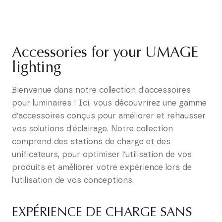
Accessories for your UMAGE
lighting
Bienvenue dans notre collection d'accessoires
pour luminaires ! Ici, vous découvrirez une gamme
d'accessoires conçus pour améliorer et rehausser
vos solutions d'éclairage. Notre collection
comprend des stations de charge et des
unificateurs, pour optimiser l'utilisation de vos
produits et améliorer votre expérience lors de
l'utilisation de vos conceptions.
EXPÉRIENCE DE CHARGE SANS