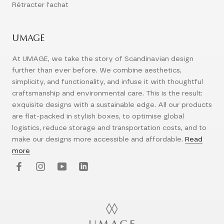
Rétracter l'achat
UMAGE
At UMAGE, we take the story of Scandinavian design
further than ever before. We combine aesthetics,
simplicity, and functionality, and infuse it with thoughtful
craftsmanship and environmental care. This is the result:
exquisite designs with a sustainable edge. All our products
are flat-packed in stylish boxes, to optimise global
logistics, reduce storage and transportation costs, and to
make our designs more accessible and affordable.
Read
more