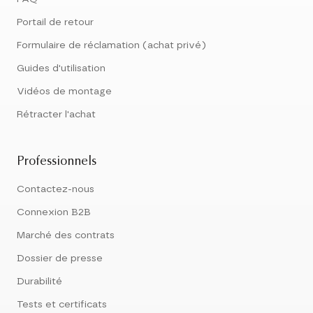
Portail de retour
Formulaire de réclamation (achat privé)
Guides d'utilisation
Vidéos de montage
Rétracter l'achat
Professionnels
Contactez-nous
Connexion B2B
Marché des contrats
Dossier de presse
Durabilité
Tests et certificats