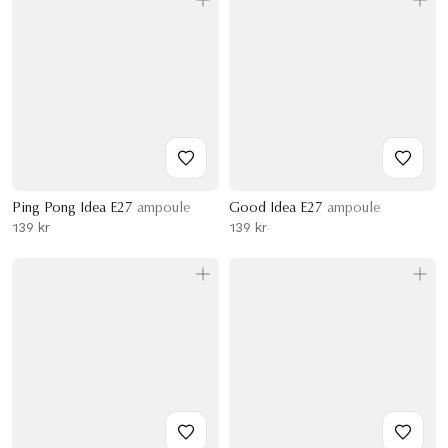
Ping Pong Idea E27
ampoule
Good Idea E27
ampoule
139 kr
139 kr