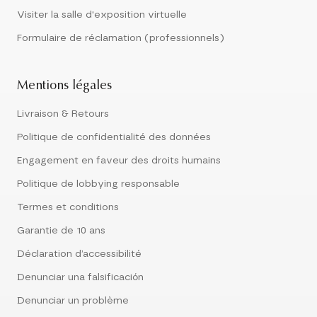
Visiter la salle d'exposition virtuelle
Formulaire de réclamation (professionnels)
Mentions légales
Livraison & Retours
Politique de confidentialité des données
Engagement en faveur des droits humains
Politique de lobbying responsable
Termes et conditions
Garantie de 10 ans
Déclaration d’accessibilité
Denunciar una falsificación
Denunciar un problème