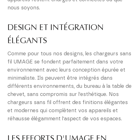
nous soyons.
DESIGN ET INTÉGRATION
ÉLÉGANTS
Comme pour tous nos designs, les chargeurs sans
fil UMAGE se fondent parfaitement dans votre
environnement avec leurs conception épurée et
minimaliste. Ils peuvent être intégrés dans
différents environnements, du bureau à la table de
chevet, sans compromis sur l'esthétique. Nos
chargeurs sans fil offrent des finitions élégantes
et modernes qui complètent vos appareils et
réhausse élégamment l'aspect de vos espaces.
LES EFFORTS D'UMAGE EN