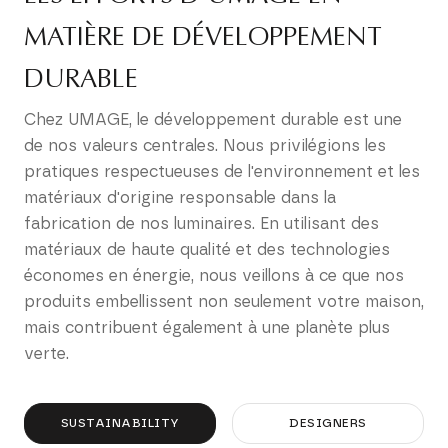
MATIÈRE DE DÉVELOPPEMENT
DURABLE
Chez UMAGE, le développement durable est une
de nos valeurs centrales. Nous privilégions les
pratiques respectueuses de l'environnement et les
matériaux d'origine responsable dans la
fabrication de nos luminaires. En utilisant des
matériaux de haute qualité et des technologies
économes en énergie, nous veillons à ce que nos
produits embellissent non seulement votre maison,
mais contribuent également à une planète plus
verte.
SUSTAINABILITY
DESIGNERS