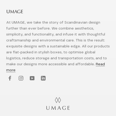
UMAGE
At UMAGE, we take the story of Scandinavian design
further than ever before. We combine aesthetics,
simplicity, and functionality, and infuse it with thoughtful
craftsmanship and environmental care. This is the result:
exquisite designs with a sustainable edge. All our products
are flat-packed in stylish boxes, to optimise global
logistics, reduce storage and transportation costs, and to
make our designs more accessible and affordable.
Read
more