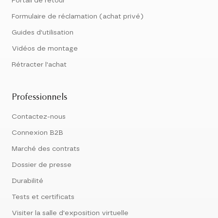
Portail de retour
Formulaire de réclamation (achat privé)
Guides d'utilisation
Vidéos de montage
Rétracter l'achat
Professionnels
Contactez-nous
Connexion B2B
Marché des contrats
Dossier de presse
Durabilité
Tests et certificats
Visiter la salle d'exposition virtuelle