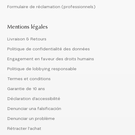
Formulaire de réclamation (professionnels)
Mentions légales
Livraison & Retours
Politique de confidentialité des données
Engagement en faveur des droits humains
Politique de lobbying responsable
Termes et conditions
Garantie de 10 ans
Déclaration d’accessibilité
Denunciar una falsificación
Denunciar un problème
Rétracter l'achat