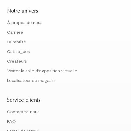
Notre univers
À propos de nous
Carrière
Durabilité
Catalogues
Créateurs
Visiter la salle d'exposition virtuelle
Localisateur de magasin
Service clients
Contactez-nous
FAQ