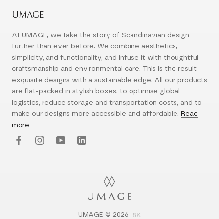
UMAGE
At UMAGE, we take the story of Scandinavian design
further than ever before. We combine aesthetics,
simplicity, and functionality, and infuse it with thoughtful
craftsmanship and environmental care. This is the result:
exquisite designs with a sustainable edge. All our products
are flat-packed in stylish boxes, to optimise global
logistics, reduce storage and transportation costs, and to
make our designs more accessible and affordable.
Read
more
UMAGE © 2026