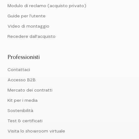
Modulo di reclamo (acquisto privato)
Guide per l'utente
Video di montaggio
Recedere dall'acquisto
Professionisti
Contattaci
Accesso B2B
Mercato dei contratti
Kit per i media
Sostenibilità
Test & certificati
Visita lo showroom virtuale