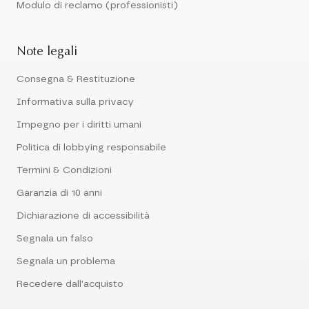
Modulo di reclamo (professionisti)
Note legali
Consegna & Restituzione
Informativa sulla privacy
Impegno per i diritti umani
Politica di lobbying responsabile
Termini & Condizioni
Garanzia di 10 anni
Dichiarazione di accessibilità
Segnala un falso
Segnala un problema
Recedere dall'acquisto