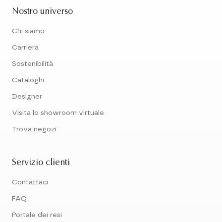
Nostro universo
Chi siamo
Carriera
Sostenibilità
Cataloghi
Designer
Visita lo showroom virtuale
Trova negozi
Servizio clienti
Contattaci
FAQ
Portale dei resi